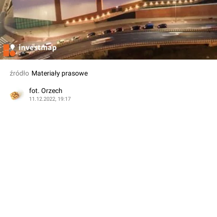
źródło
Materiały prasowe
fot. Orzech
11.12.2022, 19:17