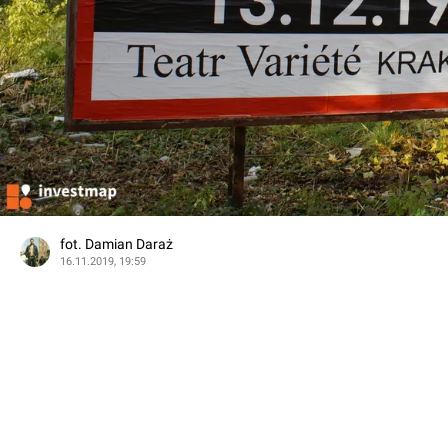
fot. Damian Daraż
16.11.2019, 19:59