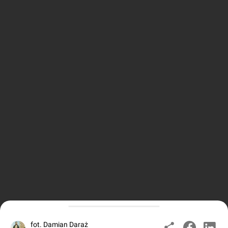
fot. Damian Daraż