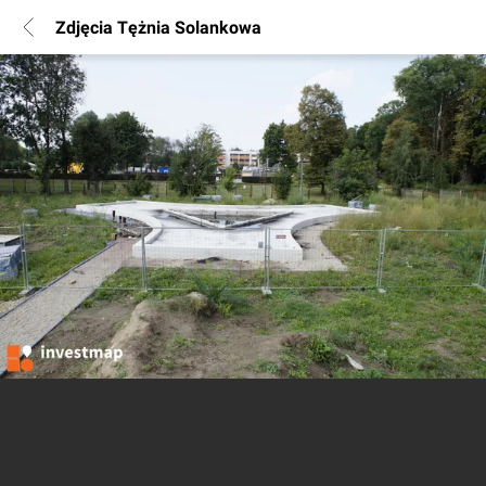
Zdjęcia Tężnia Solankowa