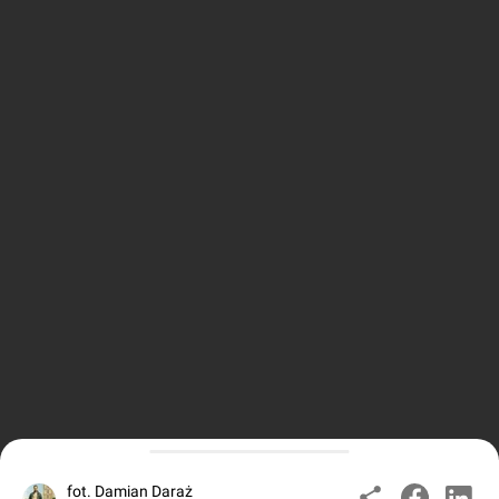
fot. Damian Daraż