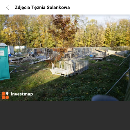
Zdjęcia Tężnia Solankowa