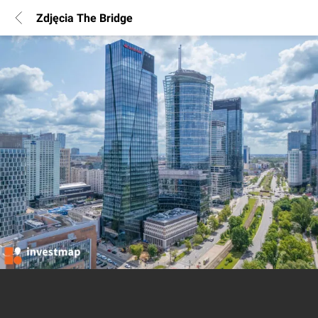
Zdjęcia The Bridge