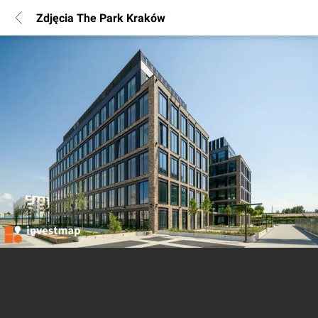
Zdjęcia The Park Kraków