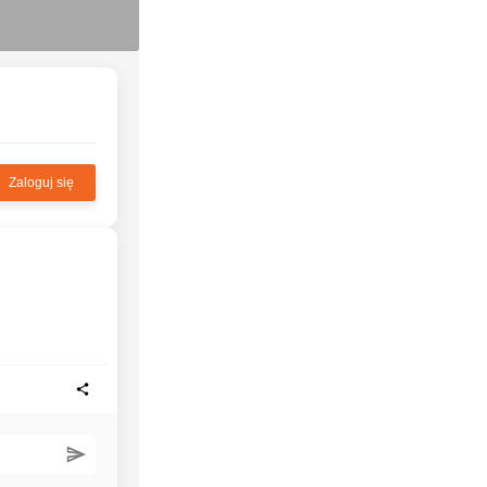
Zaloguj się