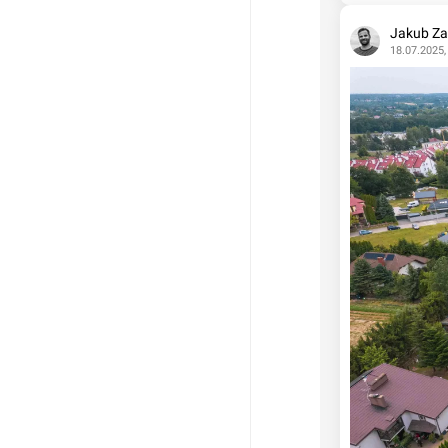
Jakub Za
18.07.2025,