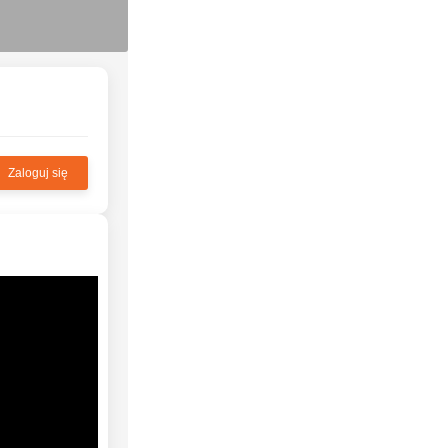
Zaloguj się