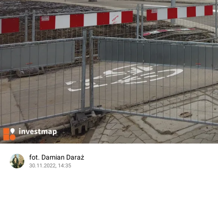
fot. Damian Daraż
30.11.2022, 14:35