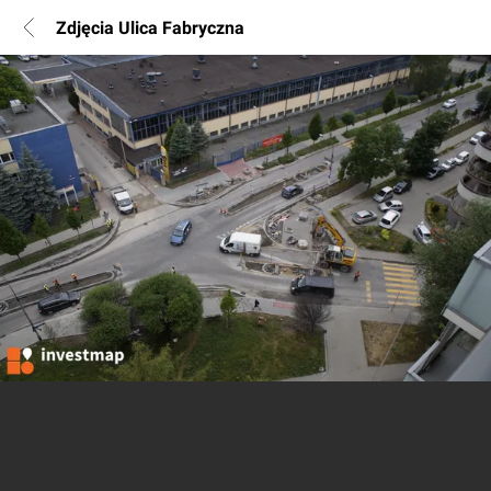
Zdjęcia Ulica Fabryczna