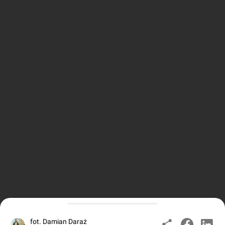
fot. Damian Daraż