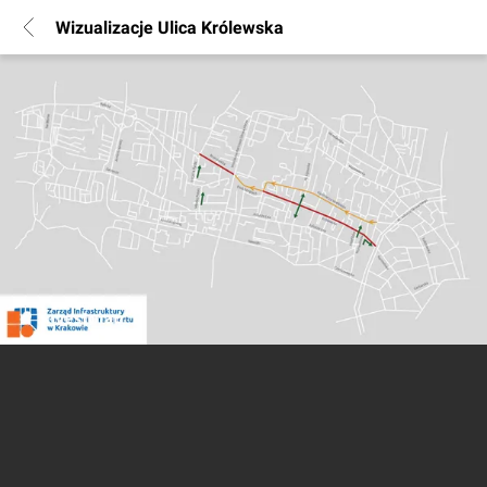
Wizualizacje Ulica Królewska