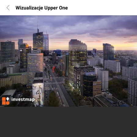
Wizualizacje Upper One