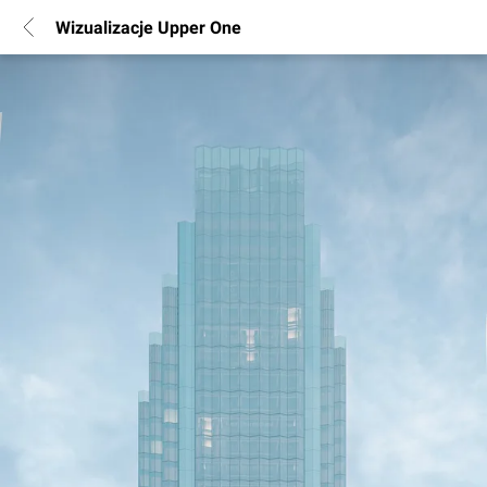
Wizualizacje Upper One