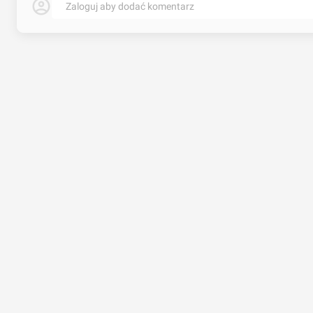
Zaloguj aby dodać komentarz