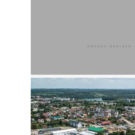
Chcesz dobrych