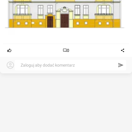
0
Zaloguj aby dodać komentarz