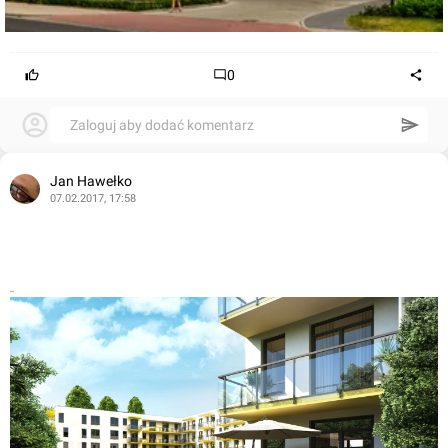
0
Zaloguj aby dodać komentarz
Jan Hawełko
07.02.2017, 17:58