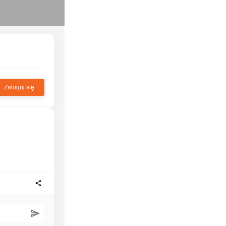
Zaloguj się