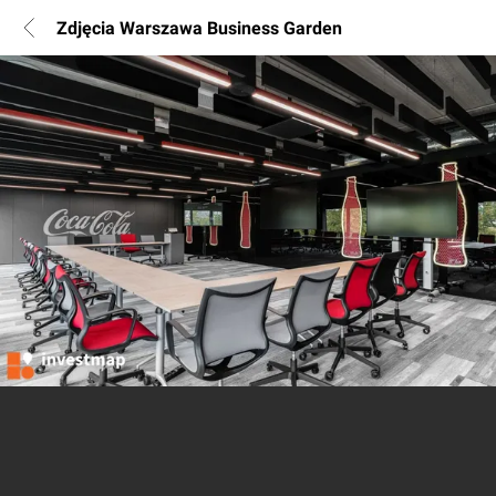
Zdjęcia Warszawa Business Garden