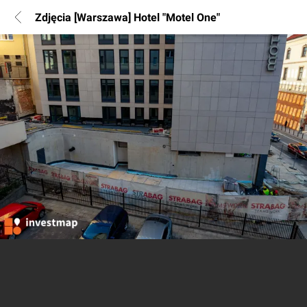
Zdjęcia [Warszawa] Hotel "Motel One"