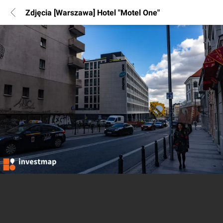
Zdjęcia [Warszawa] Hotel "Motel One"