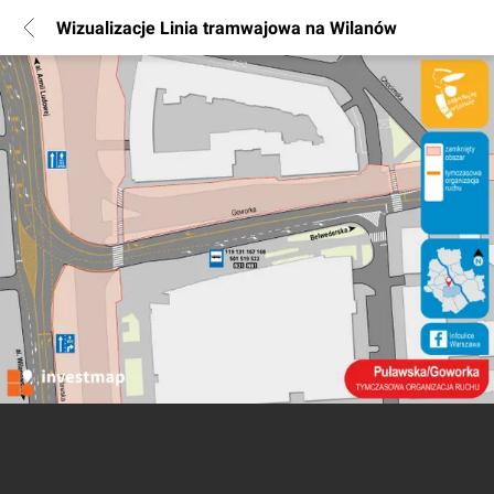
Wizualizacje Linia tramwajowa na Wilanów