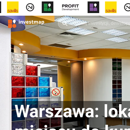
Warszawa: lok