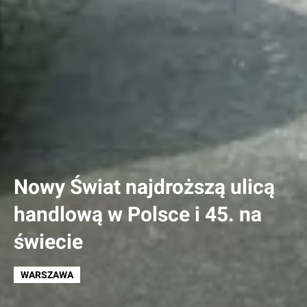
Nowy Świat najdroższą ulicą
handlową w Polsce i 45. na
świecie
WARSZAWA