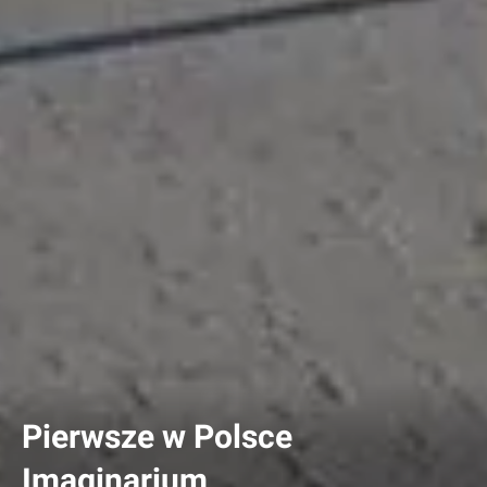
Pierwsze w Polsce
Imaginarium