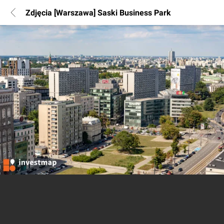
Zdjęcia [Warszawa] Saski Business Park