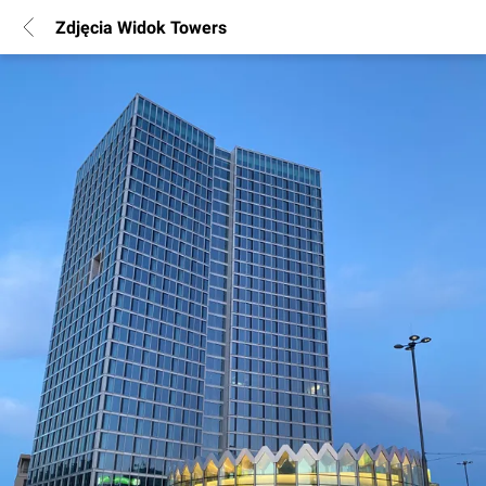
Zdjęcia Widok Towers