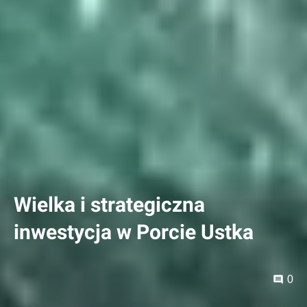
Wielka i strategiczna
inwestycja w Porcie Ustka
0