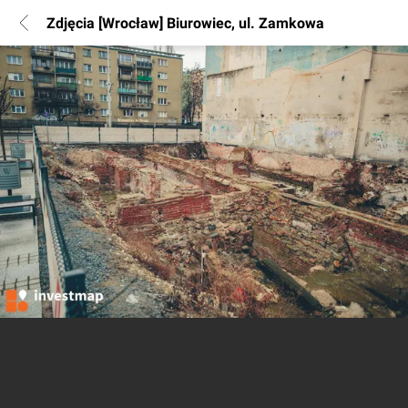
Zdjęcia [Wrocław] Biurowiec, ul. Zamkowa