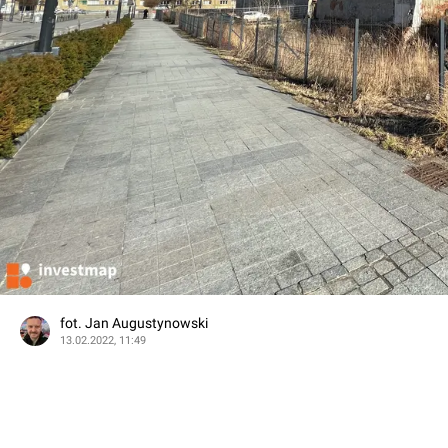
fot. Jan Augustynowski
13.02.2022, 11:49