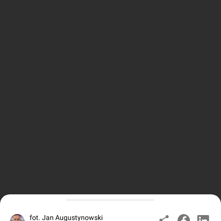
fot. Jan Augustynowski