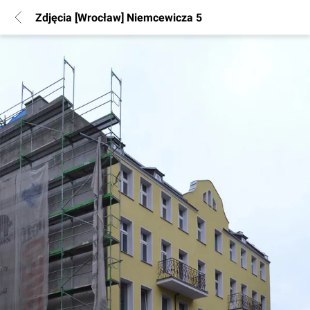
Zdjęcia [Wrocław] Niemcewicza 5