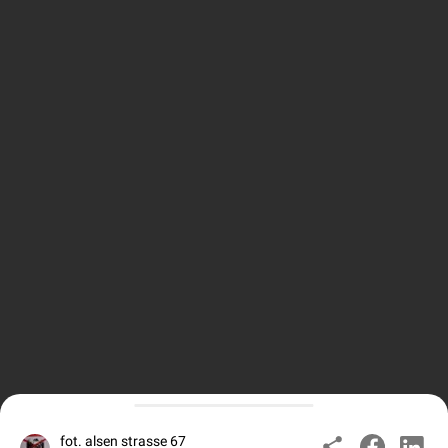
fot. alsen strasse 67