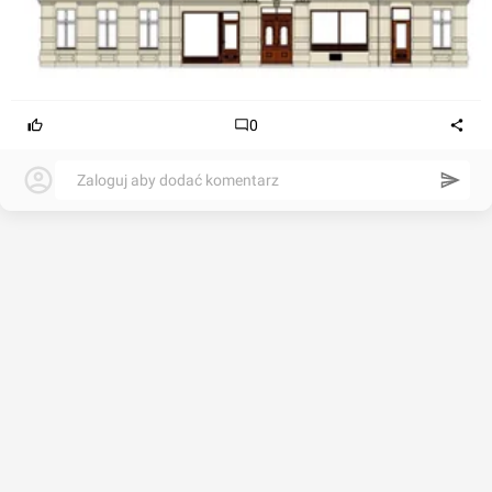
0
Zaloguj aby dodać komentarz