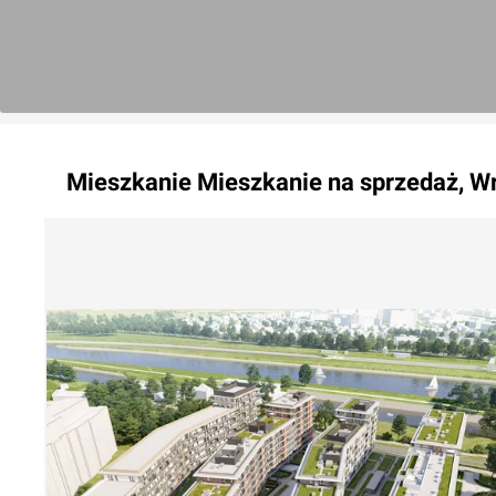
Mieszkanie
Mieszkanie na sprzedaż, W