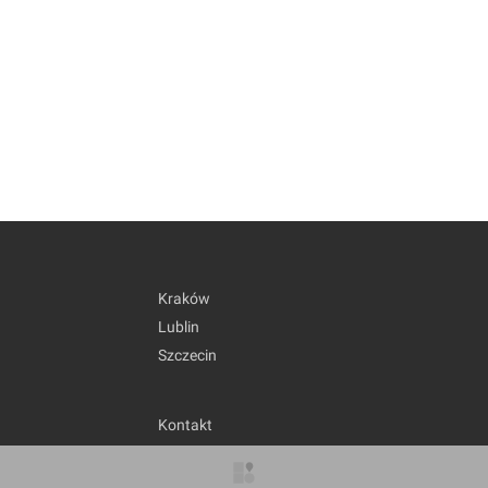
Kraków
Lublin
Szczecin
Kontakt