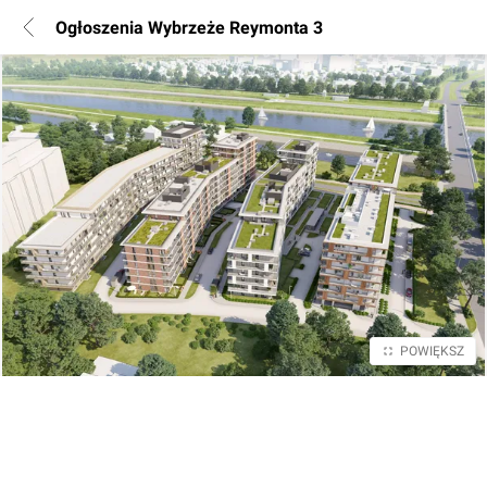
Ogłoszenia Wybrzeże Reymonta 3
POWIĘKSZ