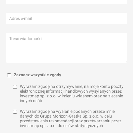
Zaznacz wszystkie zgody
Wyrażam zgodę na otrzymywanie, na moje konto poczty
elektronicznej informacji handlowych wysyłanych przez
investmap sp. z o.o. w imieniu własnym oraz na zlecenie
innych osób
Wyrażam zgodę na wysłanie podanych przeze mnie
danych do Grupa Morizon-Gratka Sp. z o.o. w celu
przedstawienia rekomendacji oraz przetwarzaniu przez
investmap sp. z o.o. do celów statystycznych