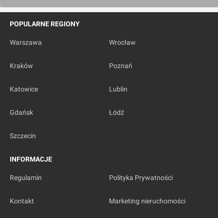
POPULARNE REGIONY
Warszawa
Wrocław
Kraków
Poznań
Katowice
Lublin
Gdańsk
Łódź
Szczecin
INFORMACJE
Regulamin
Polityka Prywatności
Kontakt
Marketing nieruchomości