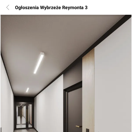
Ogłoszenia Wybrzeże Reymonta 3