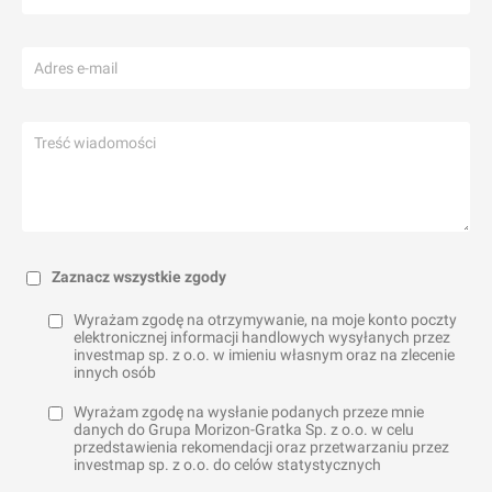
Zaznacz wszystkie zgody
Wyrażam zgodę na otrzymywanie, na moje konto poczty
elektronicznej informacji handlowych wysyłanych przez
investmap sp. z o.o. w imieniu własnym oraz na zlecenie
innych osób
Wyrażam zgodę na wysłanie podanych przeze mnie
danych do Grupa Morizon-Gratka Sp. z o.o. w celu
przedstawienia rekomendacji oraz przetwarzaniu przez
investmap sp. z o.o. do celów statystycznych