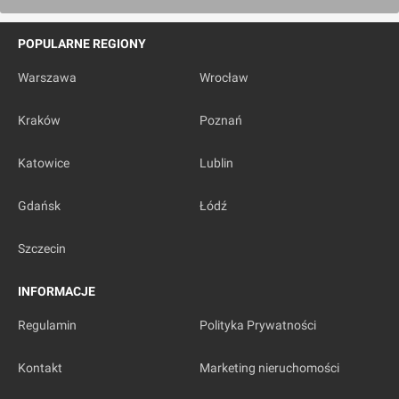
POPULARNE REGIONY
Warszawa
Wrocław
Kraków
Poznań
Katowice
Lublin
Gdańsk
Łódź
Szczecin
INFORMACJE
Regulamin
Polityka Prywatności
Kontakt
Marketing nieruchomości