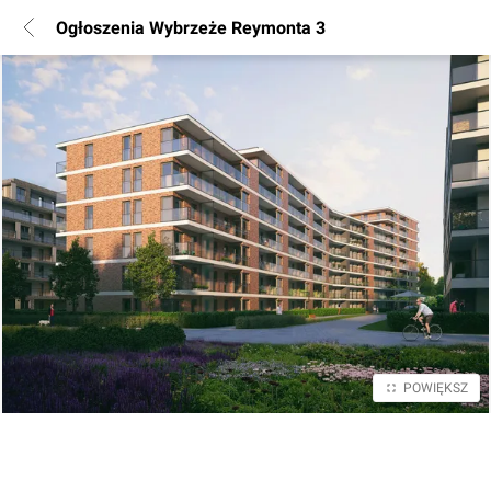
Ogłoszenia Wybrzeże Reymonta 3
POWIĘKSZ