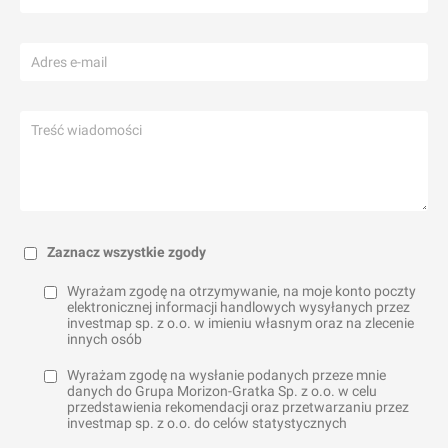
Zaznacz wszystkie zgody
Wyrażam zgodę na otrzymywanie, na moje konto poczty
elektronicznej informacji handlowych wysyłanych przez
investmap sp. z o.o. w imieniu własnym oraz na zlecenie
innych osób
Wyrażam zgodę na wysłanie podanych przeze mnie
danych do Grupa Morizon-Gratka Sp. z o.o. w celu
przedstawienia rekomendacji oraz przetwarzaniu przez
investmap sp. z o.o. do celów statystycznych