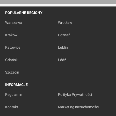
POPULARNE REGIONY
Warszawa
Wrocław
Kraków
Poznań
Katowice
Lublin
Gdańsk
Łódź
Szczecin
INFORMACJE
Regulamin
Polityka Prywatności
Kontakt
Marketing nieruchomości