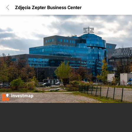
Zdjęcia Zepter Business Center