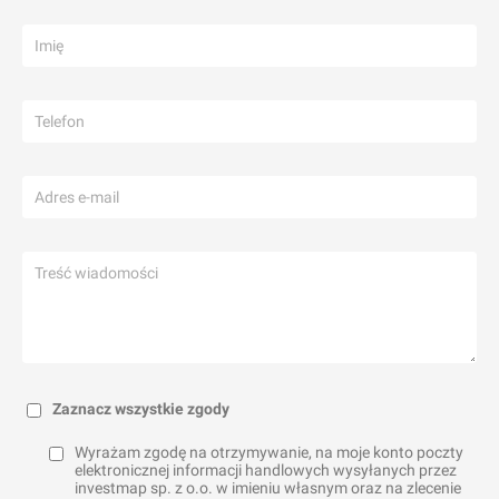
Zaznacz wszystkie zgody
Wyrażam zgodę na otrzymywanie, na moje konto poczty
elektronicznej informacji handlowych wysyłanych przez
investmap sp. z o.o. w imieniu własnym oraz na zlecenie