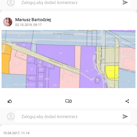
Zaloguj aby dodać komentarz
Mariusz Bartodziej
02.10.2019, 09:17
0
Zaloguj aby dodać komentarz
19.04.2017, 11:14