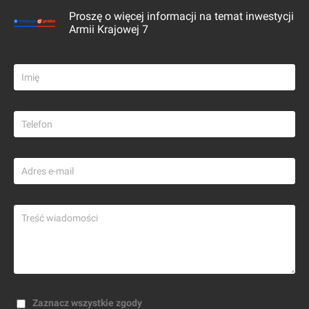
Proszę o więcej informacji na temat inwestycji
Armii Krajowej 7
Zaznacz wszystkie zgody