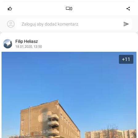
0
Zaloguj aby dodać komentarz
Filip Heliasz
18.01.2020, 13:50
+11