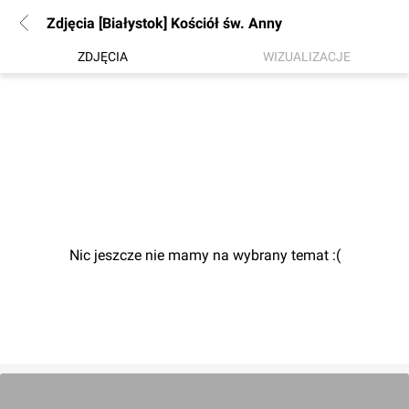
Zdjęcia [Białystok] Kościół św. Anny
ZDJĘCIA
WIZUALIZACJE
Nic jeszcze nie mamy na wybrany temat :(