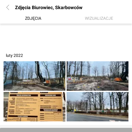
Zdjęcia Biurowiec, Skarbowców
ZDJĘCIA
WIZUALIZACJE
luty 2022