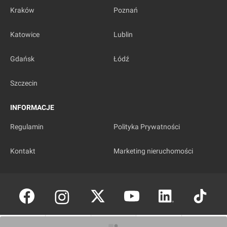
Kraków
Poznań
Katowice
Lublin
Gdańsk
Łódź
Szczecin
INFORMACJE
Regulamin
Polityka Prywatności
Kontakt
Marketing nieruchomości
Copyright © investmap.pl