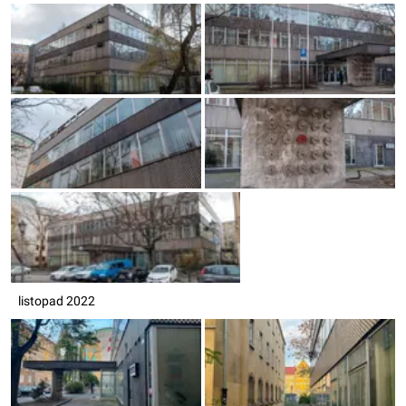
listopad 2022