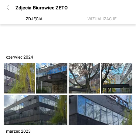
Zdjęcia Biurowiec ZETO
ZDJĘCIA
WIZUALIZACJE
czerwiec 2024
marzec 2023