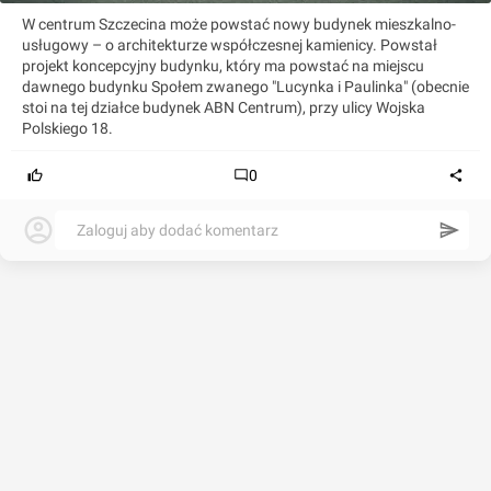
W centrum Szczecina może powstać nowy budynek mieszkalno-
usługowy – o architekturze współczesnej kamienicy. Powstał
projekt koncepcyjny budynku, który ma powstać na miejscu
dawnego budynku Społem zwanego "Lucynka i Paulinka" (obecnie
stoi na tej działce budynek ABN Centrum), przy ulicy Wojska
Polskiego 18.
0
Zaloguj aby dodać komentarz