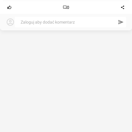
0
Zaloguj aby dodać komentarz