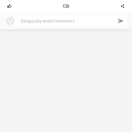
0
Zaloguj aby dodać komentarz