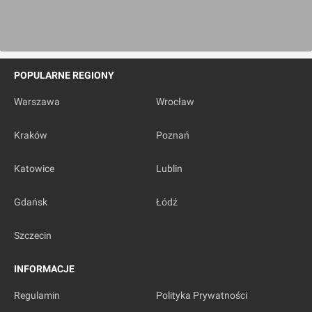
POPULARNE REGIONY
Warszawa
Wrocław
Kraków
Poznań
Katowice
Lublin
Gdańsk
Łódź
Szczecin
INFORMACJE
Regulamin
Polityka Prywatności