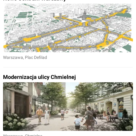
Warszawa
, Plac Defilad
Modernizacja ulicy Chmielnej