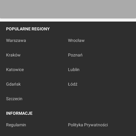
POPULARNE REGIONY
Warszawa
Wrocław
Kraków
Poznań
Katowice
Lublin
Gdańsk
Łódź
Szczecin
INFORMACJE
Regulamin
Polityka Prywatności