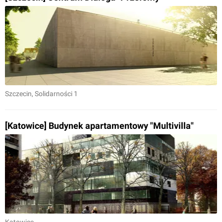
Szczecin
, Solidarności 1
[Katowice] Budynek apartamentowy "Multivilla"