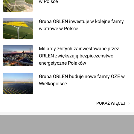
w Polsce
Grupa ORLEN inwestuje w kolejne farmy
wiatrowe w Polsce
Miliardy złotych zainwestowane przez
ORLEN zwiększają bezpieczeństwo
energetyczne Polaków
Grupa ORLEN buduje nowe farmy OZE w
Wielkopolsce
POKAŻ WIĘCEJ