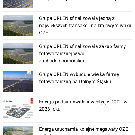
Grupa ORLEN sfinalizowała jedną z
największych transakcji na krajowym rynku
OZE
Grupa ORLEN sfinalizowała zakup farmy
fotowoltaicznej w woj.
zachodniopomorskim
Grupa ORLEN wybuduje wielką farmę
fotowoltaiczną na Dolnym Śląsku
Energa podsumowała inwestycje CCGT w
2023 roku
Energa uruchamia kolejne megawaty OZE